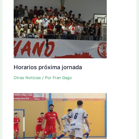
Horarios próxima jornada
Otras Noticias
/ Por
Fran Gago