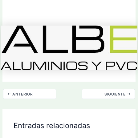
ANTERIOR
SIGUIENTE
Entradas relacionadas