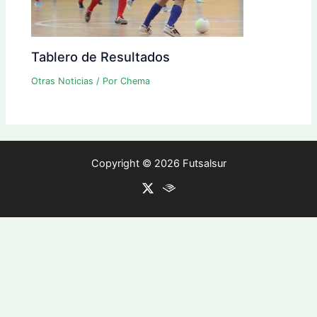
Tablero de Resultados
Otras Noticias
/ Por
Chema
Copyright © 2026 Futsalsur