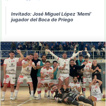
Invitado: José Miguel López ‘Memi’
jugador del Boca de Priego