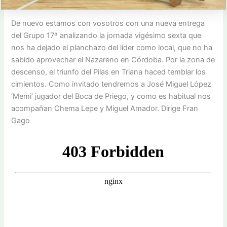
De nuevo estamos con vosotros con una nueva entrega
del Grupo 17º analizando la jornada vigésimo sexta que
nos ha dejado el planchazo del líder como local, que no ha
sabido aprovechar el Nazareno en Córdoba. Por la zona de
descenso, el triunfo del Pilas en Triana haced temblar los
cimientos. Como invitado tendremos a José Miguel López
‘Memi’ jugador del Boca de Priego, y como es habitual nos
acompañan Chema Lepe y Miguel Amador. Dirige Fran
Gago