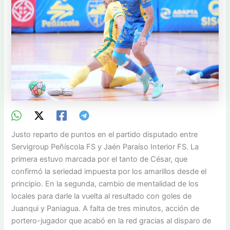
Justo reparto de puntos en el partido disputado entre
Servigroup Peñíscola FS y Jaén Paraíso Interior FS. La
primera estuvo marcada por el tanto de César, que
confirmó la seriedad impuesta por los amarillos desde el
principio. En la segunda, cambio de mentalidad de los
locales para darle la vuelta al resultado con goles de
Juanqui y Paniagua. A falta de tres minutos, acción de
portero-jugador que acabó en la red gracias al disparo de