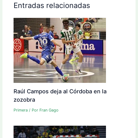
Entradas relacionadas
Raúl Campos deja al Córdoba en la
zozobra
Primera
/ Por
Fran Gago