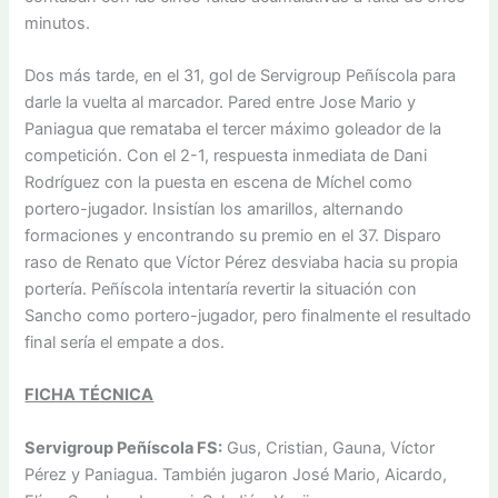
minutos.
Dos más tarde, en el 31, gol de Servigroup Peñíscola para
darle la vuelta al marcador. Pared entre Jose Mario y
Paniagua que remataba el tercer máximo goleador de la
competición. Con el 2-1, respuesta inmediata de Dani
Rodríguez con la puesta en escena de Míchel como
portero-jugador. Insistían los amarillos, alternando
formaciones y encontrando su premio en el 37. Disparo
raso de Renato que Víctor Pérez desviaba hacia su propia
portería. Peñíscola intentaría revertir la situación con
Sancho como portero-jugador, pero finalmente el resultado
final sería el empate a dos.
FICHA TÉCNICA
Servigroup Peñíscola FS:
Gus, Cristian, Gauna, Víctor
Pérez y Paniagua. También jugaron José Mario, Aicardo,