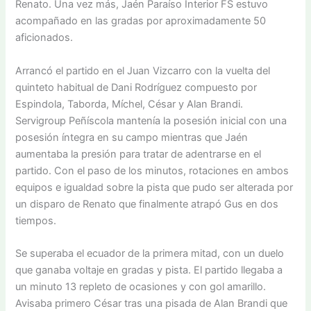
Renato. Una vez más, Jaén Paraíso Interior FS estuvo
acompañado en las gradas por aproximadamente 50
aficionados.
Arrancó el partido en el Juan Vizcarro con la vuelta del
quinteto habitual de Dani Rodríguez compuesto por
Espindola, Taborda, Míchel, César y Alan Brandi.
Servigroup Peñíscola mantenía la posesión inicial con una
posesión íntegra en su campo mientras que Jaén
aumentaba la presión para tratar de adentrarse en el
partido. Con el paso de los minutos, rotaciones en ambos
equipos e igualdad sobre la pista que pudo ser alterada por
un disparo de Renato que finalmente atrapó Gus en dos
tiempos.
Se superaba el ecuador de la primera mitad, con un duelo
que ganaba voltaje en gradas y pista. El partido llegaba a
un minuto 13 repleto de ocasiones y con gol amarillo.
Avisaba primero César tras una pisada de Alan Brandi que