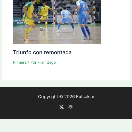
Triunfo con remontada
Primera
/ Por
Fran Gago
Copyright © 2026 Futsalsur