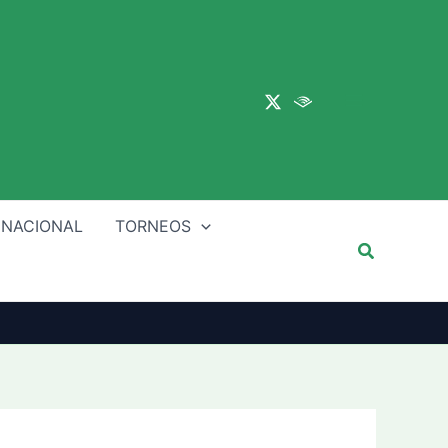
Main
Menu
 NACIONAL
TORNEOS
Buscar