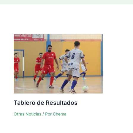
Tablero de Resultados
Otras Noticias
/ Por
Chema