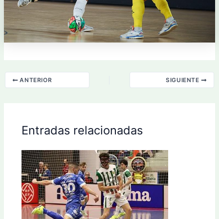
ANTERIOR
SIGUIENTE
Entradas relacionadas