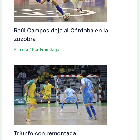
Raúl Campos deja al Córdoba en la
zozobra
Primera
/ Por
Fran Gago
Triunfo con remontada