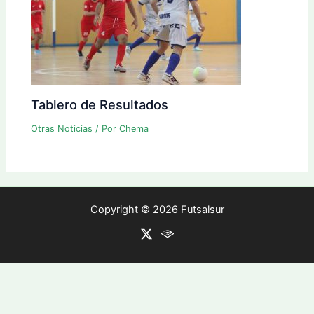
Tablero de Resultados
Otras Noticias
/ Por
Chema
Copyright © 2026 Futsalsur