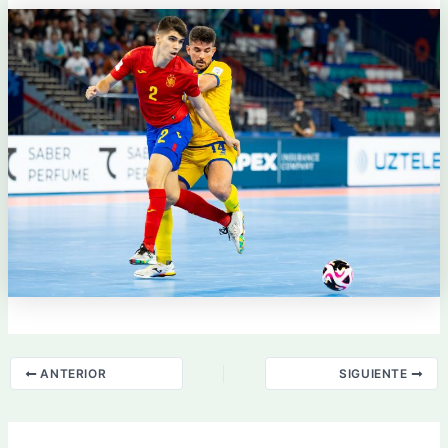
ANTERIOR
SIGUIENTE