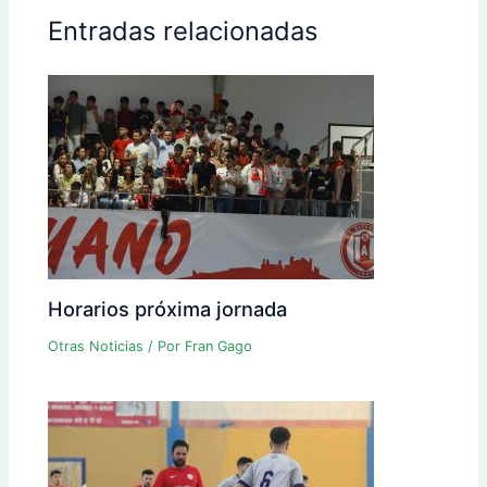
Entradas relacionadas
Horarios próxima jornada
Otras Noticias
/ Por
Fran Gago