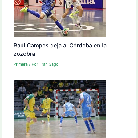
Raúl Campos deja al Córdoba en la
zozobra
Primera
/ Por
Fran Gago