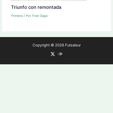
Triunfo con remontada
Primera
/ Por
Fran Gago
Copyright © 2026 Futsalsur