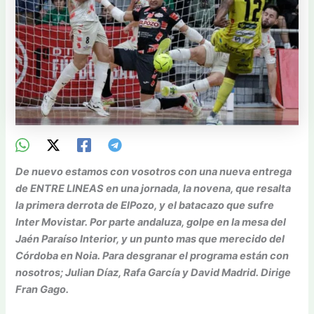
De nuevo estamos con vosotros con una nueva entrega
de ENTRE LINEAS en una jornada, la novena, que resalta
la primera derrota de ElPozo, y el batacazo que sufre
Inter Movistar. Por parte andaluza, golpe en la mesa del
Jaén Paraíso Interior, y un punto mas que merecido del
Córdoba en Noia. Para desgranar el programa están con
nosotros; Julian Díaz, Rafa García y David Madrid. Dirige
Fran Gago.