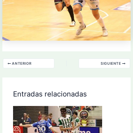
ANTERIOR
SIGUIENTE
Entradas relacionadas