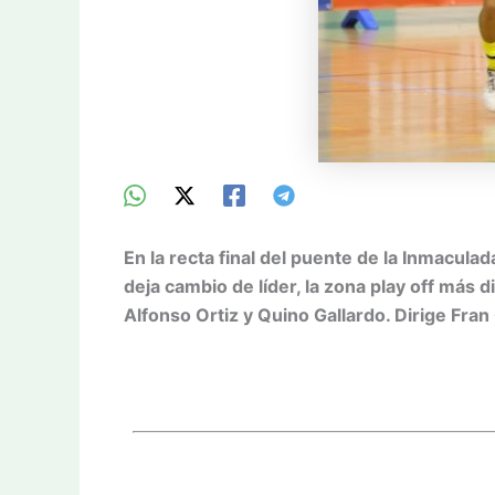
En la recta final del puente de la Inmacul
deja cambio de líder, la zona play off más
Alfonso Ortiz y Quino Gallardo. Dirige Fran