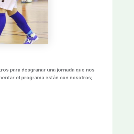
otros para desgranar una jornada que nos
comentar el programa están con nosotros;