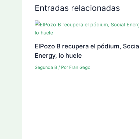
Entradas relacionadas
ElPozo B recupera el pódium, Socia
Energy, lo huele
Segunda B
/ Por
Fran Gago