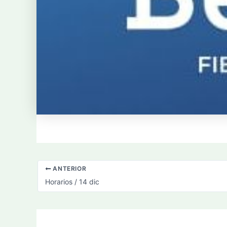
ANTERIOR
Horarios / 14 dic