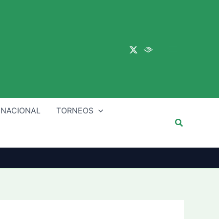
Main
Menu
 NACIONAL
TORNEOS
Buscar