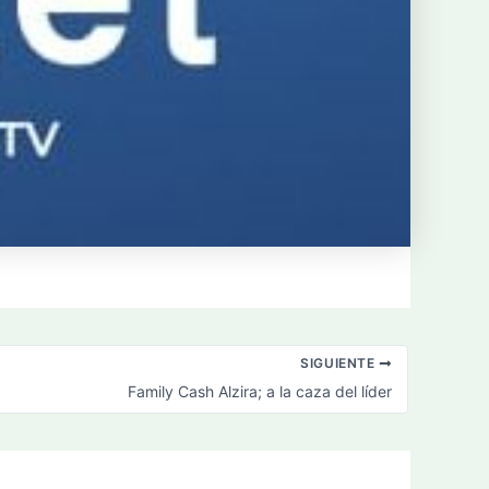
SIGUIENTE
Family Cash Alzira; a la caza del líder