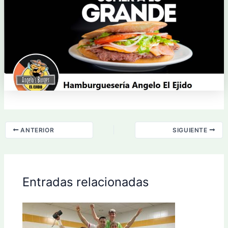
ANTERIOR
SIGUIENTE
Entradas relacionadas