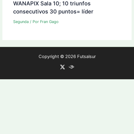
WANAPIX Sala 10; 10 triunfos
consecutivos 30 puntos= líder
Segunda
/ Por
Fran Gago
Copyright © 2026 Futsalsur