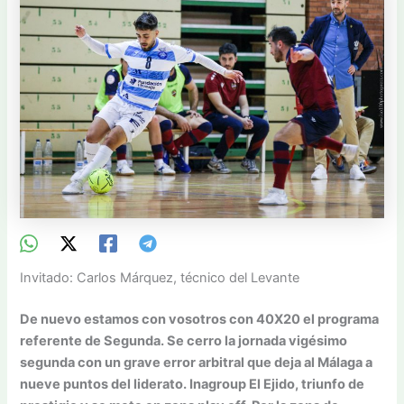
Invitado: Carlos Márquez, técnico del Levante
De nuevo estamos con vosotros con 40X20 el programa
referente de Segunda. Se cerro la jornada vigésimo
segunda con un grave error arbitral que deja al Málaga a
nueve puntos del liderato. Inagroup El Ejido, triunfo de