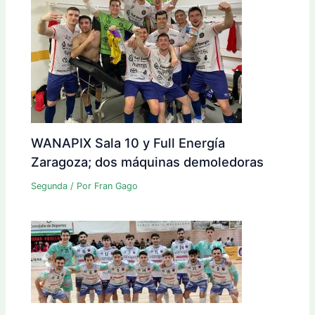
WANAPIX Sala 10 y Full Energía
Zaragoza; dos máquinas demoledoras
Segunda
/ Por
Fran Gago