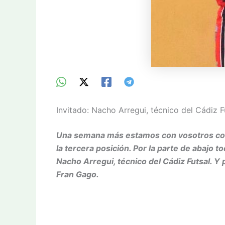
Invitado: Nacho Arregui, técnico del Cádiz F
Una semana más estamos con vosotros con e
la tercera posición. Por la parte de abajo
Nacho Arregui, técnico del Cádiz Futsal. 
Fran Gago.