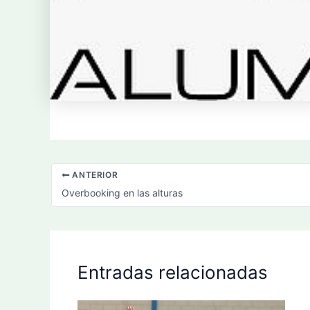
ANTERIOR
Overbooking en las alturas
Entradas relacionadas