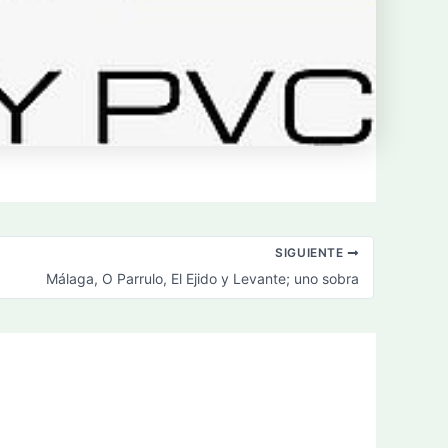
SIGUIENTE
Málaga, O Parrulo, El Ejido y Levante; uno sobra