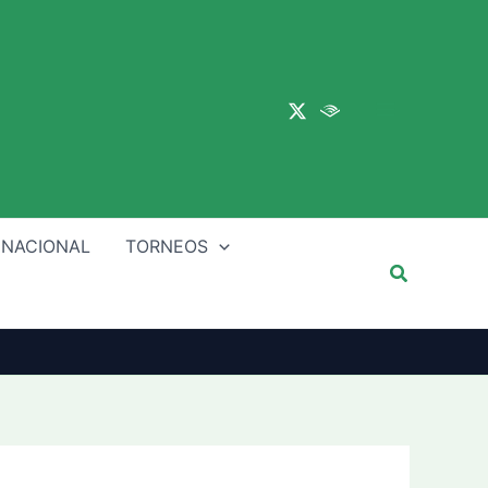
Main
Menu
 NACIONAL
TORNEOS
Buscar