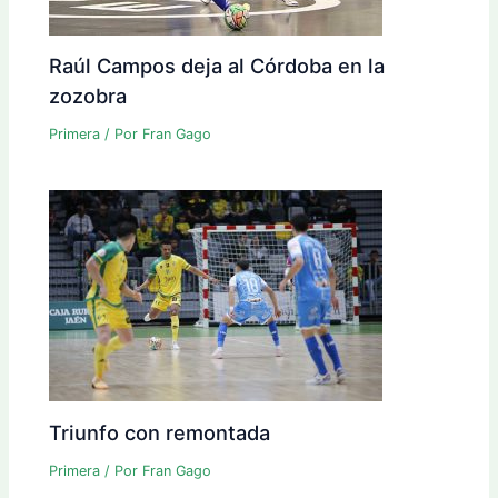
Raúl Campos deja al Córdoba en la
zozobra
Primera
/ Por
Fran Gago
Triunfo con remontada
Primera
/ Por
Fran Gago