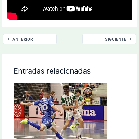
ANTERIOR
SIGUIENTE
Entradas relacionadas