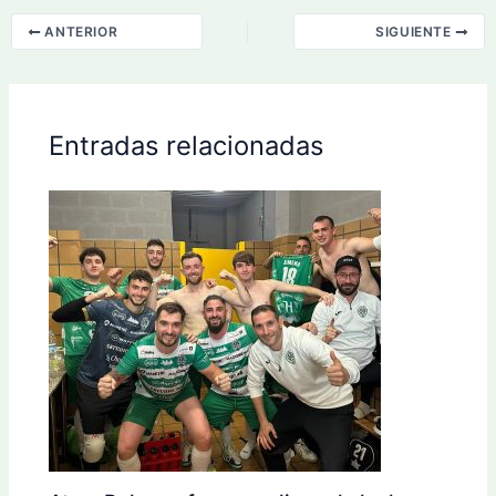
ANTERIOR
SIGUIENTE
Entradas relacionadas