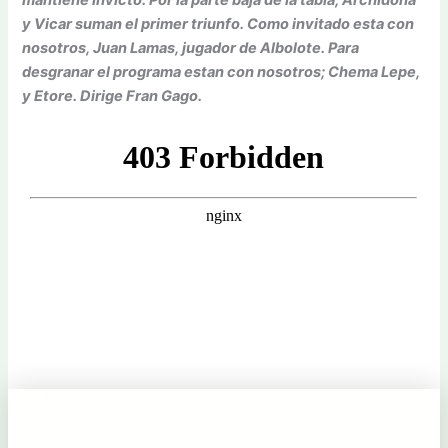
y Vicar suman el primer triunfo. Como invitado esta con
nosotros, Juan Lamas, jugador de Albolote. Para
desgranar el programa estan con nosotros; Chema Lepe,
y Etore. Dirige Fran Gago.