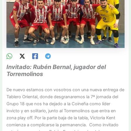
Invitado: Rubén Bernal, jugador del
Torremolinos
De nuevo estamos con vosotros con una nueva entrega de
Tablero Oriental, donde desgranaremos la 7ª jornada del
Grupo 18 que nos ha dejado a la Coineña como líder
invicto y en solitario, junto al Torremolinos que entra en
zona play off. Por la parte baja de la tabla, Victoria Kent
comienza a complicarse la permanencia. Como invitado