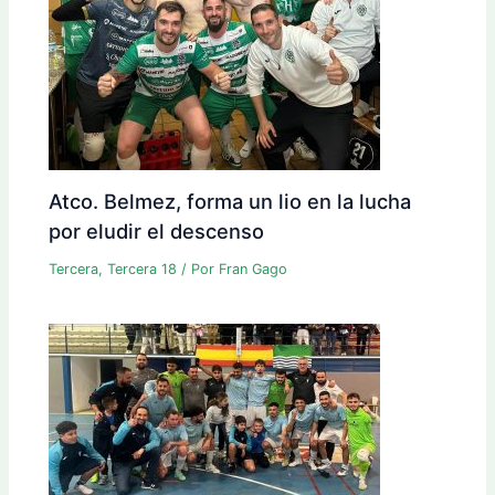
Atco. Belmez, forma un lio en la lucha
por eludir el descenso
Tercera
,
Tercera 18
/ Por
Fran Gago