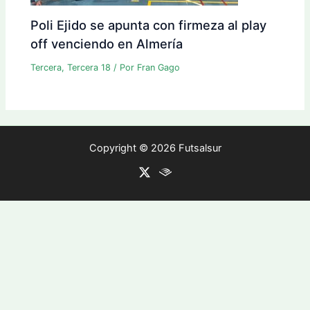
Poli Ejido se apunta con firmeza al play
off venciendo en Almería
Tercera
,
Tercera 18
/ Por
Fran Gago
Copyright © 2026 Futsalsur