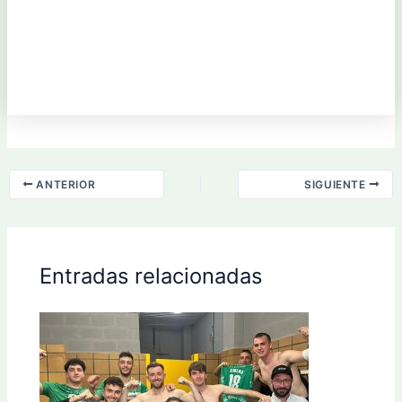
ANTERIOR
SIGUIENTE
Entradas relacionadas