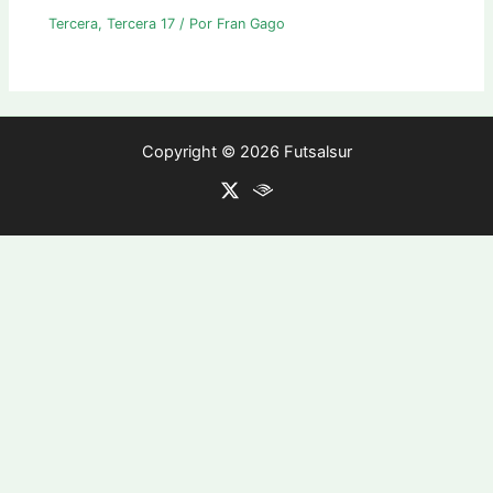
Tercera
,
Tercera 17
/ Por
Fran Gago
Copyright © 2026 Futsalsur