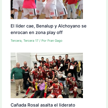
El líder cae, Benalup y Alchoyano se
enrocan en zona play off
Tercera
,
Tercera 17
/ Por
Fran Gago
Cañada Rosal asalta el liderato