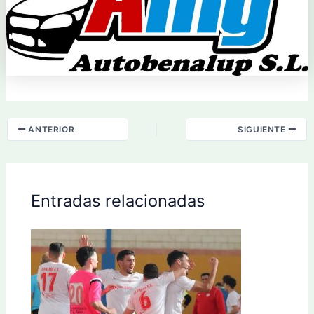
ANTERIOR
SIGUIENTE
Entradas relacionadas