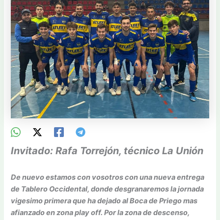
Invitado: Rafa Torrejón, técnico La Unión
De nuevo estamos con vosotros con una nueva entrega
de Tablero Occidental, donde desgranaremos la jornada
vigesimo primera que ha dejado al Boca de Priego mas
afianzado en zona play off. Por la zona de descenso,