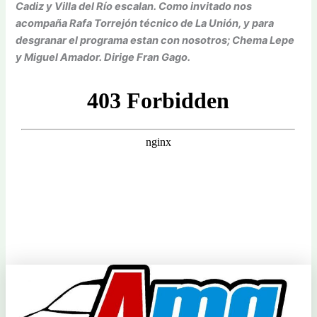
Cadiz y Villa del Río escalan. Como invitado nos
acompaña Rafa Torrejón técnico de La Unión, y para
desgranar el programa estan con nosotros; Chema Lepe
y Miguel Amador. Dirige Fran Gago.