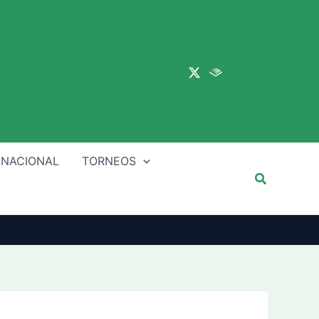
Main
Menu
 NACIONAL
TORNEOS
Buscar