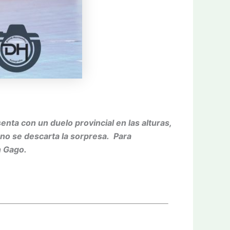
ta con un duelo provincial en las alturas,
no se descarta la sorpresa. Para
n Gago.