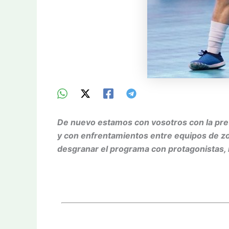
De nuevo estamos con vosotros con la previ
y con enfrentamientos entre equipos de zon
desgranar el programa con protagonistas, 