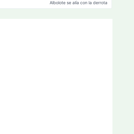
Albolote se alía con la derrota