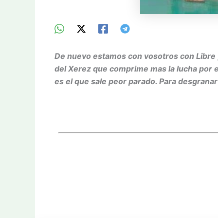
De nuevo estamos con vosotros con Libre y
del Xerez que comprime mas la lucha por el
es el que sale peor parado. Para desgrana