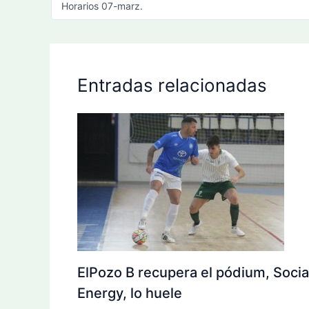
Horarios 07-marz.
Entradas relacionadas
ElPozo B recupera el pódium, Socia
Energy, lo huele