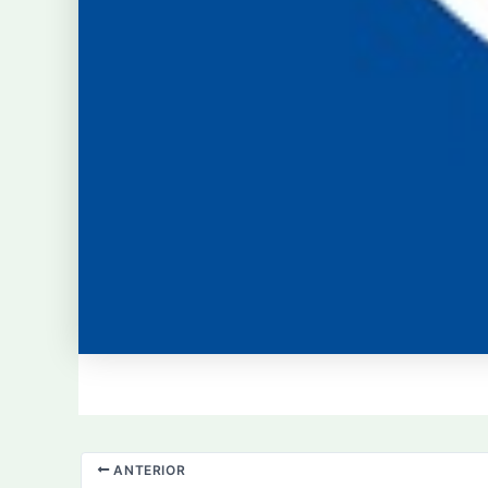
ANTERIOR