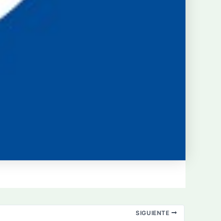
SIGUIENTE