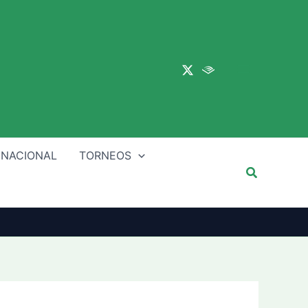
Main
Menu
 NACIONAL
TORNEOS
Buscar