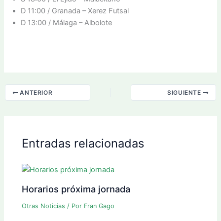
D 11:00 / Granada – Xerez Futsal
D 13:00 / Málaga – Albolote
ANTERIOR
SIGUIENTE
Entradas relacionadas
Horarios próxima jornada
Otras Noticias
/ Por
Fran Gago