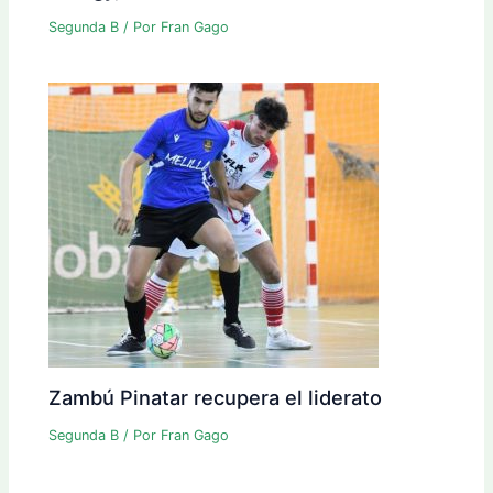
Segunda B
/ Por
Fran Gago
Zambú Pinatar recupera el liderato
Segunda B
/ Por
Fran Gago