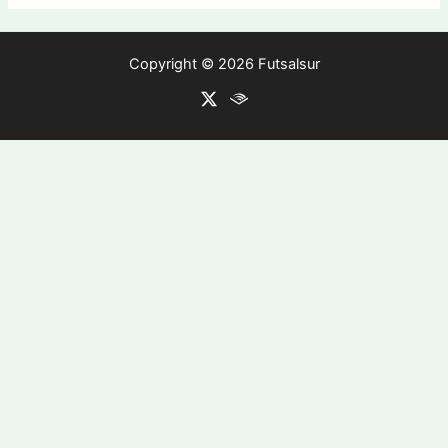
Copyright © 2026 Futsalsur