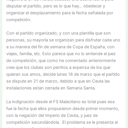
disputar el partido, pero es lo que hay… obedecer y
organizar el desplazamiento para la fecha señalada por
competición.
Con el partido organizado, y con una plantilla que son
personas, su mayoría se organizan para disfrutar cada uno
a su manera del fin de semana de Copa de España, con
viajes, familia, etc. Esto parece que no lo entiende el juez
de competición, que como he comentado anteriormente
cree que los clubes son perritos a expensa de los que
quieran sus amos, decide lunes 16 de marzo que el partido
se dispute en 21 de marzo, debido a que en Ceuta las
instalaciones estan cerrada en Semana Santa.
La indignación desde el FS Malacitano es total pues esa
fue la fecha que ellos propusieron desde primer momento,
con la negación del Imperio de Ceuta, y juez de
competición secundándola. El problema se le presenta al