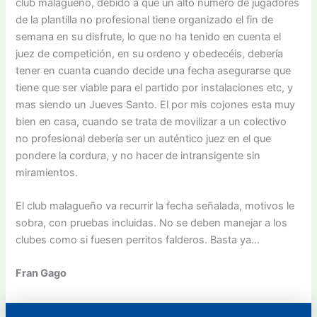
club malagueño, debido a que un alto número de jugadores
de la plantilla no profesional tiene organizado el fin de
semana en su disfrute, lo que no ha tenido en cuenta el
juez de competición, en su ordeno y obedecéis, debería
tener en cuanta cuando decide una fecha asegurarse que
tiene que ser viable para el partido por instalaciones etc, y
mas siendo un Jueves Santo. El por mis cojones esta muy
bien en casa, cuando se trata de movilizar a un colectivo
no profesional debería ser un auténtico juez en el que
pondere la cordura, y no hacer de intransigente sin
miramientos.
El club malagueño va recurrir la fecha señalada, motivos le
sobra, con pruebas incluidas. No se deben manejar a los
clubes como si fuesen perritos falderos. Basta ya…
Fran Gago