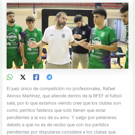
El juez único de competición no profesionales, Rafael
Alonso Martínez, que atiende dentro de la RFEF el futbol
sala, por lo que estamos viendo cree que los clubes son
como perritos falderos que solo tienen que estar
pendientes a la voz de su amo. Y salgo por peteneras
debido a que no es de recibo que con los partidos
pendientes por disputarse considere a los clubes que