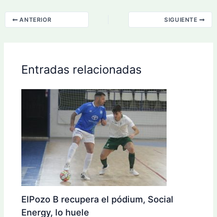
ANTERIOR
SIGUIENTE
Entradas relacionadas
ElPozo B recupera el pódium, Social
Energy, lo huele