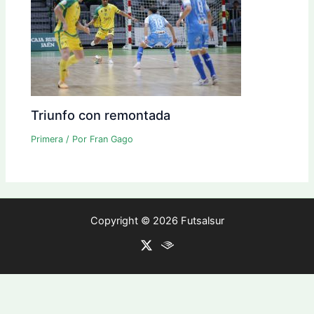
Triunfo con remontada
Primera
/ Por
Fran Gago
Copyright © 2026 Futsalsur