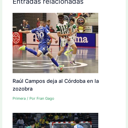
Entradas relacionadas
Raúl Campos deja al Córdoba en la
zozobra
Primera
/ Por
Fran Gago