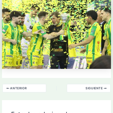
ANTERIOR
SIGUIENTE