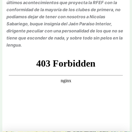
últimos acontecimientos que proyecta la RFEF con la
conformidad de la mayoría de los clubes de primera, no
podíamos dejar de tener con nosotros a Nicolas
Sabariego, buque insignia del Jaén Paraíso Interior,
dirigente peculiar con una personalidad de los que no se
tiene que esconder de nada, y sobre todo sin pelos en la
lengua.