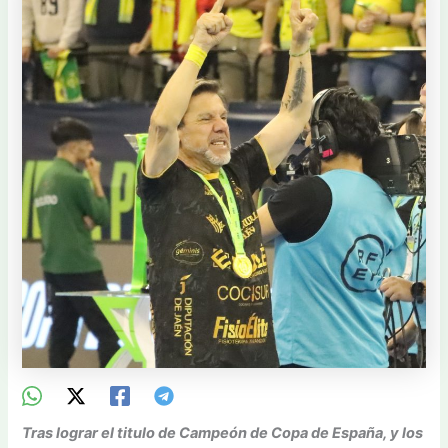
Tras lograr el titulo de Campeón de Copa de España, y los