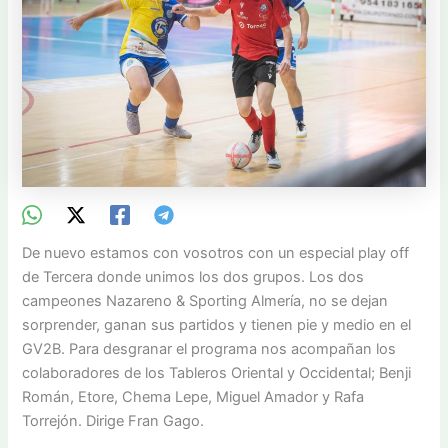
De nuevo estamos con vosotros con un especial play off
de Tercera donde unimos los dos grupos. Los dos
campeones Nazareno & Sporting Almería, no se dejan
sorprender, ganan sus partidos y tienen pie y medio en el
GV2B. Para desgranar el programa nos acompañan los
colaboradores de los Tableros Oriental y Occidental; Benji
Román, Etore, Chema Lepe, Miguel Amador y Rafa
Torrejón. Dirige Fran Gago.