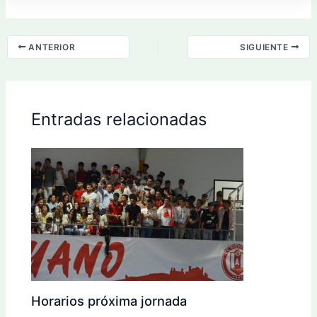
ANTERIOR
SIGUIENTE
Entradas relacionadas
Horarios próxima jornada