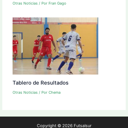
Otras Noticias
/ Por
Fran Gago
Tablero de Resultados
Otras Noticias
/ Por
Chema
Copyright © 2026 Futsalsur