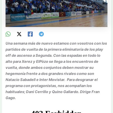
Una semana más de nuevo estamos con vosotros con los
partidos de vuelta de la primera eliminatoria de los play
off de ascenso a Segunda. Con las espadas en todo lo
alto para Xerez y ElPòzo se llega a los encuentros de
vuelta, donde ambos conjuntos deben mostrar su
hegemonía frente a dos grandes rivales como son
Natacio Sabadell e Inter Movistar. Para desgranar el
programa con protagonistas, nos acompañan los
habituales; Dani Cerrillo y Quino Gallardo. Dirige Fran
Gago.