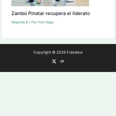
Zambú Pinatar recupera el liderato
Segunda B
/ Por
Fran Gago
Copyright © 2026 Futsalsur