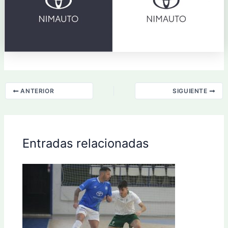
ANTERIOR
SIGUIENTE
Entradas relacionadas