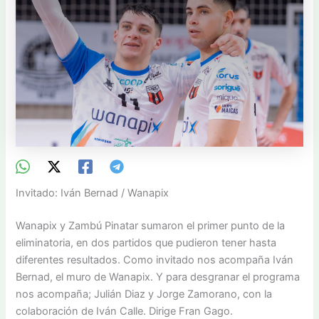
Invitado: Iván Bernad / Wanapix
Wanapix y Zambú Pinatar sumaron el primer punto de la
eliminatoria, en dos partidos que pudieron tener hasta
diferentes resultados. Como invitado nos acompaña Iván
Bernad, el muro de Wanapix. Y para desgranar el programa
nos acompaña; Julián Diaz y Jorge Zamorano, con la
colaboración de Iván Calle. Dirige Fran Gago.