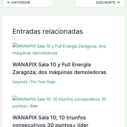
ANTERIOR
SIGUIENTE
Entradas relacionadas
WANAPIX Sala 10 y Full Energía
Zaragoza; dos máquinas demoledoras
Segunda
/ Por
Fran Gago
WANAPIX Sala 10; 10 triunfos
consecutivos 30 puntos= líder