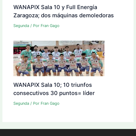
WANAPIX Sala 10 y Full Energía
Zaragoza; dos máquinas demoledoras
Segunda
/ Por
Fran Gago
WANAPIX Sala 10; 10 triunfos
consecutivos 30 puntos= líder
Segunda
/ Por
Fran Gago