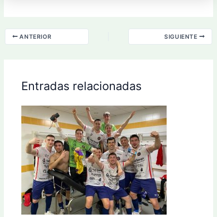
ANTERIOR
SIGUIENTE
Entradas relacionadas