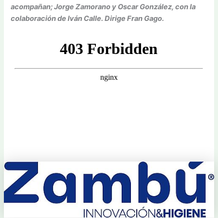
acompañan; Jorge Zamorano y Oscar González, con la
colaboración de Iván Calle. Dirige Fran Gago.