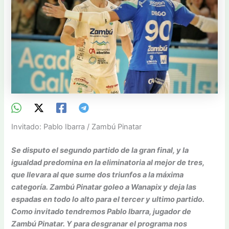
Invitado: Pablo Ibarra / Zambú Pinatar
Se disputo el segundo partido de la gran final, y la
igualdad predomina en la eliminatoria al mejor de tres,
que llevara al que sume dos triunfos a la máxima
categoría. Zambú Pinatar goleo a Wanapix y deja las
espadas en todo lo alto para el tercer y ultimo partido.
Como invitado tendremos Pablo Ibarra, jugador de
Zambú Pinatar. Y para desgranar el programa nos