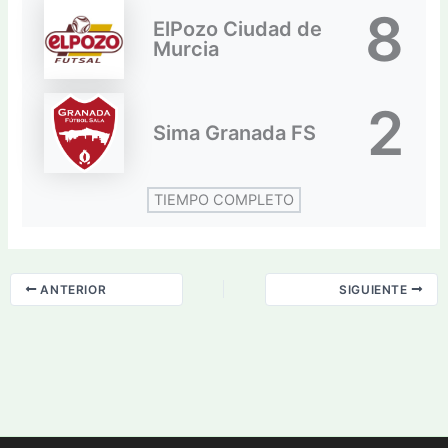
8
ElPozo Ciudad de
Murcia
2
Sima Granada FS
TIEMPO COMPLETO
ANTERIOR
SIGUIENTE