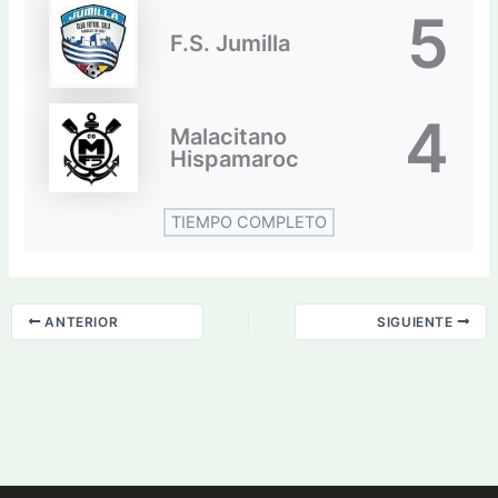
5
F.S. Jumilla
4
Malacitano
Hispamaroc
TIEMPO COMPLETO
ANTERIOR
SIGUIENTE