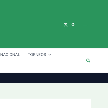
Main
Menu
 NACIONAL
TORNEOS
Buscar