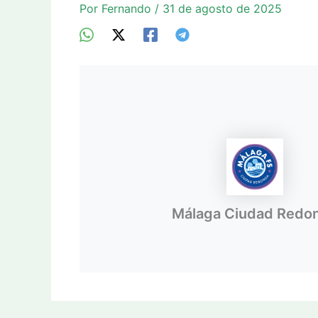
Por
Fernando
/
31 de agosto de 2025
Málaga Ciudad Redo