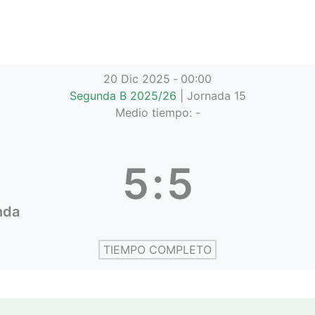
20 Dic 2025
-
00:00
Segunda B 2025/26
| Jornada 15
Medio tiempo: -
5
:
5
nda
TIEMPO COMPLETO