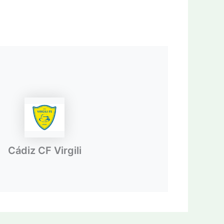
Cádiz CF Virgili