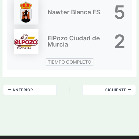
5
Nawter Blanca FS
2
ElPozo Ciudad de
Murcia
TIEMPO COMPLETO
ANTERIOR
SIGUIENTE