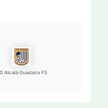
D Alcalá Guadaira FS