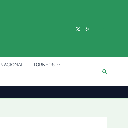
Main
Menu
 NACIONAL
TORNEOS
Buscar