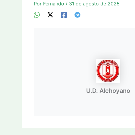
Por
Fernando
/
31 de agosto de 2025
U.D. Alchoyano