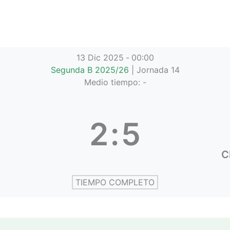
13 Dic 2025
-
00:00
Segunda B 2025/26
| Jornada 14
Medio tiempo: -
2
:
5
C
TIEMPO COMPLETO