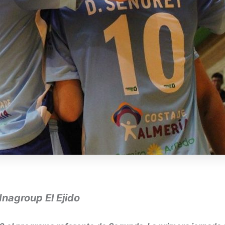
Inagroup El Ejido