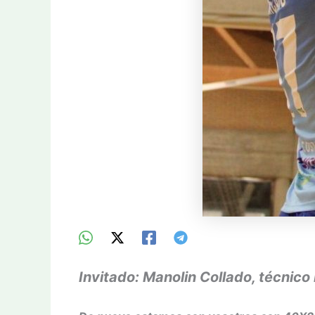
Invitado: Manolin Collado, técnico 