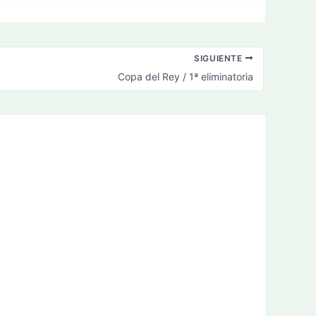
SIGUIENTE
Copa del Rey / 1ª eliminatoria