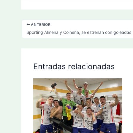
ANTERIOR
Sporting Almería y Coineña, se estrenan con goleadas
Entradas relacionadas