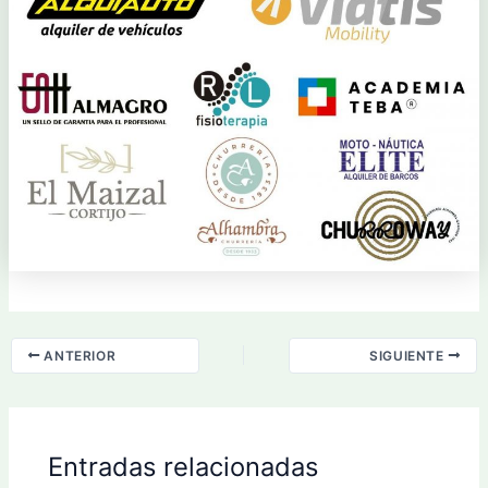
ANTERIOR
SIGUIENTE
Entradas relacionadas