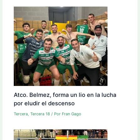
Atco. Belmez, forma un lio en la lucha
por eludir el descenso
Tercera
,
Tercera 18
/ Por
Fran Gago