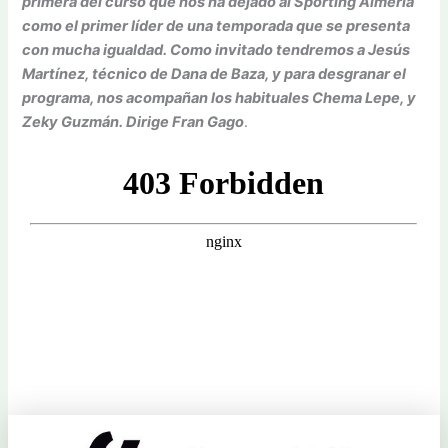
primera del curso que nos ha dejado al Sporting Almería
como el primer líder de una temporada que se presenta
con mucha igualdad. Como invitado tendremos a Jesús
Martínez, técnico de Dana de Baza, y para desgranar el
programa, nos acompañan los habituales Chema Lepe, y
Zeky Guzmán. Dirige Fran Gago
.