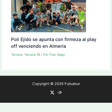
Poli Ejido se apunta con firmeza al play
off venciendo en Almería
Tercera
,
Tercera 18
/ Por
Fran Gago
Copyright © 2026 Futsalsur