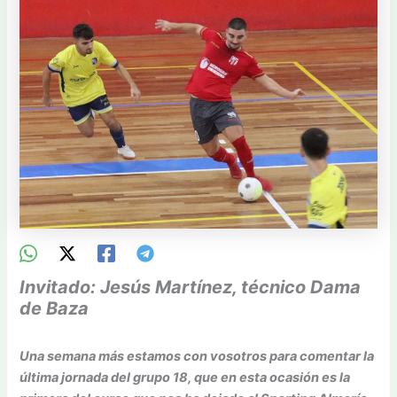
Invitado: Jesús Martínez, técnico Dama
de Baza
Una semana más estamos con vosotros para comentar la
última jornada del grupo 18, que en esta ocasión es la