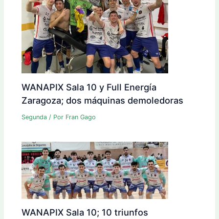
WANAPIX Sala 10 y Full Energía
Zaragoza; dos máquinas demoledoras
Segunda
/ Por
Fran Gago
WANAPIX Sala 10; 10 triunfos