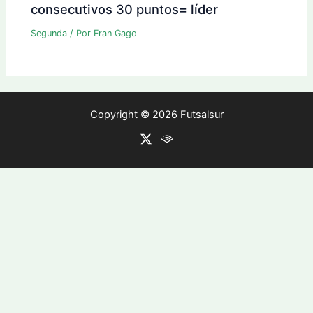
consecutivos 30 puntos= líder
Segunda
/ Por
Fran Gago
Copyright © 2026 Futsalsur