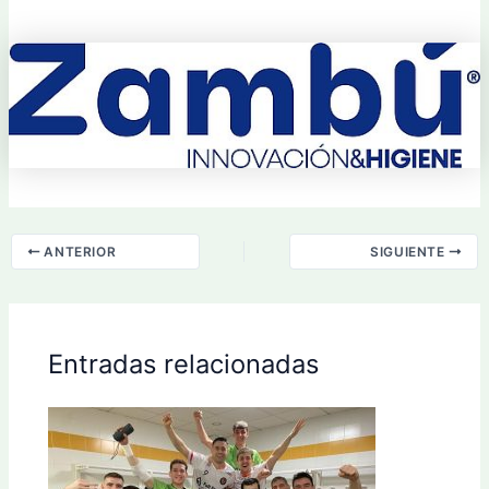
ANTERIOR
SIGUIENTE
Entradas relacionadas