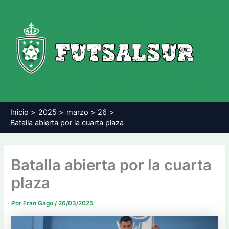
Ir
al
contenido
Inicio
2025
marzo
26
Batalla abierta por la cuarta plaza
Batalla abierta por la cuarta
plaza
Por
Fran Gago
/
26/03/2025