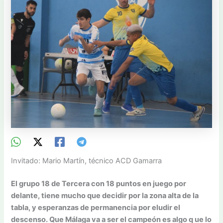
Invitado: Mario Martín, técnico ACD Gamarra
El grupo 18 de Tercera con 18 puntos en juego por
delante, tiene mucho que decidir por la zona alta de la
tabla, y esperanzas de permanencia por eludir el
descenso. Que Málaga va a ser el campeón es algo q ue lo