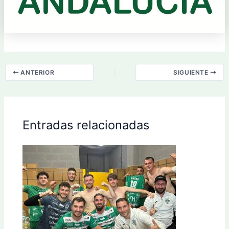
ANTERIOR
SIGUIENTE
Entradas relacionadas