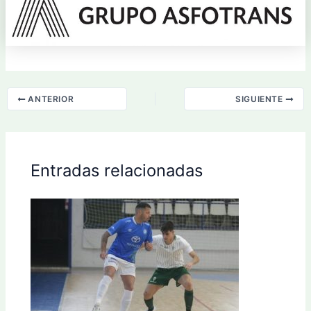
ANTERIOR
SIGUIENTE
Entradas relacionadas