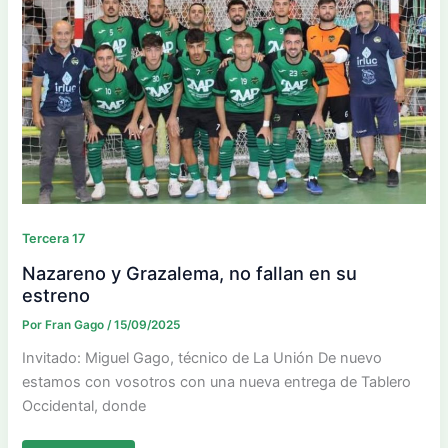
Tercera 17
Nazareno y Grazalema, no fallan en su
estreno
Por
Fran Gago
/
15/09/2025
Invitado: Miguel Gago, técnico de La Unión De nuevo
estamos con vosotros con una nueva entrega de Tablero
Occidental, donde