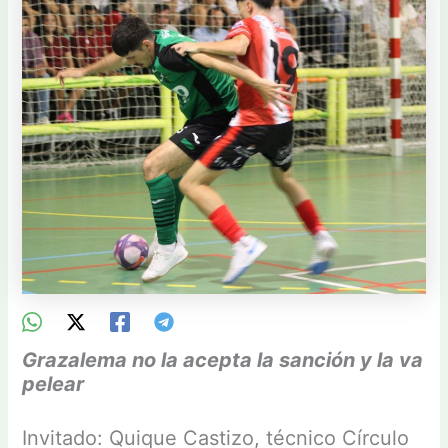
Grazalema no la acepta la sanción y la va
pelear
Invitado: Quique Castizo, técnico Círculo