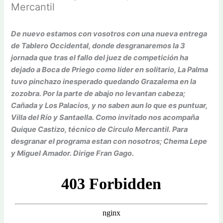
Mercantil
De nuevo estamos con vosotros con una nueva entrega
de Tablero Occidental, donde desgranaremos la 3
jornada que tras el fallo del juez de competición ha
dejado a Boca de Priego como líder en solitario, La Palma
tuvo pinchazo inesperado quedando Grazalema en la
zozobra. Por la parte de abajo no levantan cabeza;
Cañada y Los Palacios, y no saben aun lo que es puntuar,
Villa del Río y Santaella. Como invitado nos acompaña
Quique Castizo, técnico de Circulo Mercantil. Para
desgranar el programa estan con nosotros; Chema Lepe
y Miguel Amador. Dirige Fran Gago.