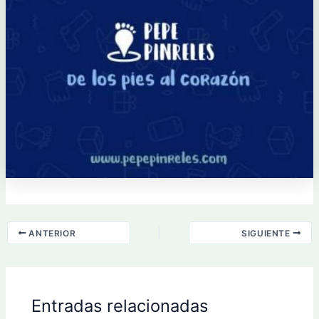
ANTERIOR
SIGUIENTE
Entradas relacionadas