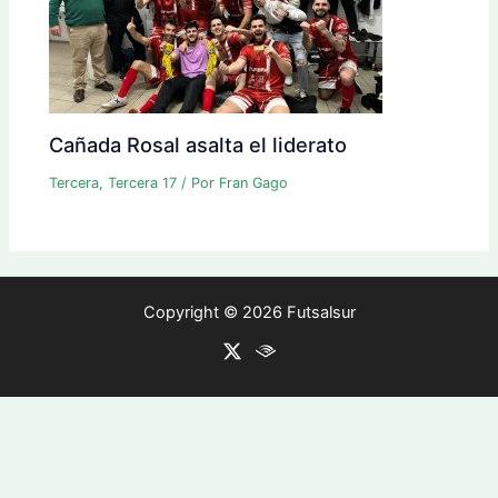
Cañada Rosal asalta el liderato
Tercera
,
Tercera 17
/ Por
Fran Gago
Copyright © 2026 Futsalsur